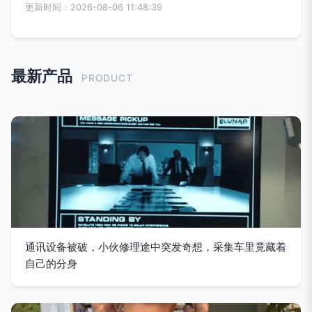
更新时间：2026-08-06 11:48:39
最新产品
PRODUCT
通讯设备被破，小伙修理途中突发奇想，采集车里竟藏着
自己的分身