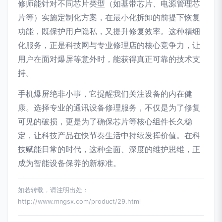
修师能针对不同芯片类型（如基带芯片、电源管理芯
片等）实施定制化方案，在最小化拆卸的前提下恢复
功能，既保护用户隐私，又提升修复效率。这种精细
化服务，正是科技网与专业修理店的核心竞争力，让
用户在面对爆屏等意外时，能获得真正可靠的技术支
持。
手机爆屏绝非小事，它提醒我们关注设备的内在健
康。选择专业的通讯设备修理服务，不仅是为了修复
可见的破损，更是为了确保芯片等核心组件长久稳
定，让科技产品在快节奏生活中持续发挥价值。在科
技赋能日常的时代，这种全面、深度的维护思维，正
成为智能设备保养的新标准。
如若转载，请注明出处：
http://www.mngsx.com/product/29.html