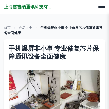
上海雷吉纳通讯科技有限公司
首页
>
产品大全
>
手机爆屏非小事 专业修复芯片保障通讯设
备全面健康
手机爆屏非小事 专业修复芯片保
障通讯设备全面健康