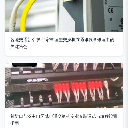
智能交通新引擎 菲家管理型交换机在通讯设备修理中的
关键角色
新街口与汉中门区域电话交换机专业安装调试与编程设置
指南