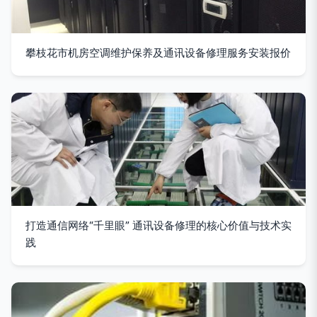
攀枝花市机房空调维护保养及通讯设备修理服务安装报价
打造通信网络“千里眼” 通讯设备修理的核心价值与技术实
践