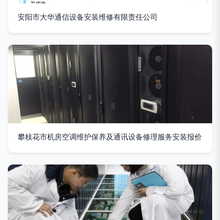
安阳市大华通信设备安装维修有限责任公司
攀枝花市机房空调维护保养及通讯设备修理服务安装报价