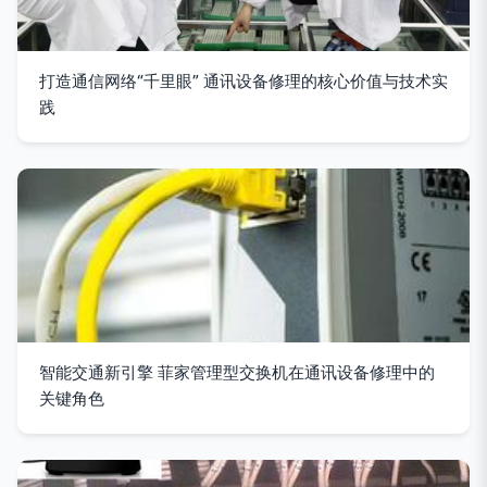
打造通信网络“千里眼” 通讯设备修理的核心价值与技术实
践
智能交通新引擎 菲家管理型交换机在通讯设备修理中的
关键角色