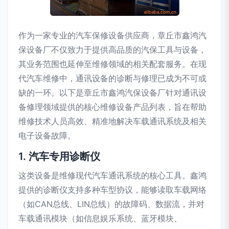
作为一家专业的汽车保修设备供应商，章丘市鑫鸿汽
保设备厂不仅致力于提供高品质的汽保工具与设备，
其业务范围也延伸至维修领域的相关配套服务。在现
代汽车维修中，通讯设备的诊断与修理已成为不可或
缺的一环。以下是章丘市鑫鸿汽保设备厂针对通讯设
备修理领域提供的核心维修设备产品列表，旨在帮助
维修技术人员高效、精准地解决车载通讯系统及相关
电子设备故障。
1. 汽车专用诊断仪
这类设备是维修现代汽车通讯系统的核心工具。鑫鸿
提供的诊断仪支持多种车型协议，能够读取车载网络
（如CAN总线、LIN总线）的故障码、数据流，并对
车载通讯模块（如信息娱乐系统、蓝牙模块、