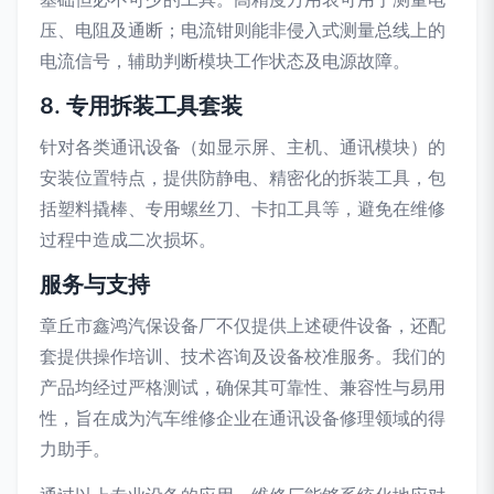
压、电阻及通断；电流钳则能非侵入式测量总线上的
电流信号，辅助判断模块工作状态及电源故障。
8. 专用拆装工具套装
针对各类通讯设备（如显示屏、主机、通讯模块）的
安装位置特点，提供防静电、精密化的拆装工具，包
括塑料撬棒、专用螺丝刀、卡扣工具等，避免在维修
过程中造成二次损坏。
服务与支持
章丘市鑫鸿汽保设备厂不仅提供上述硬件设备，还配
套提供操作培训、技术咨询及设备校准服务。我们的
产品均经过严格测试，确保其可靠性、兼容性与易用
性，旨在成为汽车维修企业在通讯设备修理领域的得
力助手。