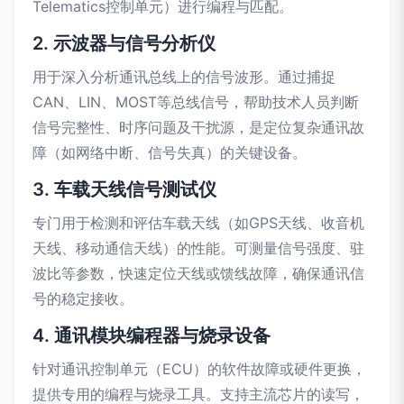
Telematics控制单元）进行编程与匹配。
2. 示波器与信号分析仪
用于深入分析通讯总线上的信号波形。通过捕捉
CAN、LIN、MOST等总线信号，帮助技术人员判断
信号完整性、时序问题及干扰源，是定位复杂通讯故
障（如网络中断、信号失真）的关键设备。
3. 车载天线信号测试仪
专门用于检测和评估车载天线（如GPS天线、收音机
天线、移动通信天线）的性能。可测量信号强度、驻
波比等参数，快速定位天线或馈线故障，确保通讯信
号的稳定接收。
4. 通讯模块编程器与烧录设备
针对通讯控制单元（ECU）的软件故障或硬件更换，
提供专用的编程与烧录工具。支持主流芯片的读写，