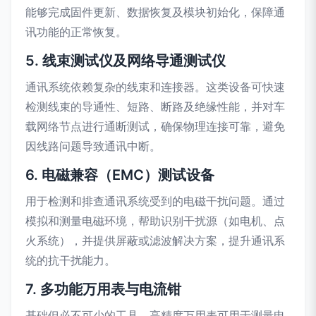
能够完成固件更新、数据恢复及模块初始化，保障通
讯功能的正常恢复。
5. 线束测试仪及网络导通测试仪
通讯系统依赖复杂的线束和连接器。这类设备可快速
检测线束的导通性、短路、断路及绝缘性能，并对车
载网络节点进行通断测试，确保物理连接可靠，避免
因线路问题导致通讯中断。
6. 电磁兼容（EMC）测试设备
用于检测和排查通讯系统受到的电磁干扰问题。通过
模拟和测量电磁环境，帮助识别干扰源（如电机、点
火系统），并提供屏蔽或滤波解决方案，提升通讯系
统的抗干扰能力。
7. 多功能万用表与电流钳
基础但必不可少的工具。高精度万用表可用于测量电