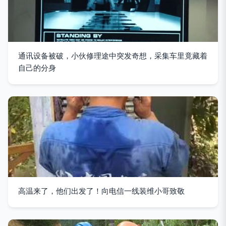
通讯设备被破，小伙修理途中突发奇想，采集车里竟藏着
自己的分身
高温来了，他们出发了！向电信一线装维小哥致敬