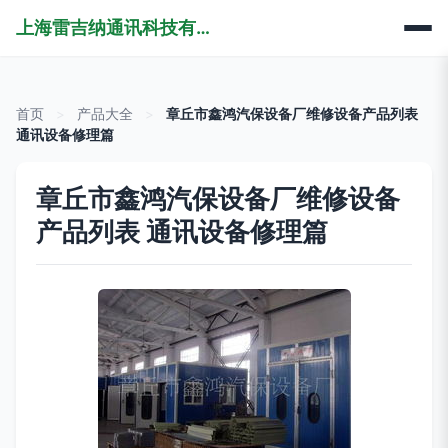
上海雷吉纳通讯科技有限公司
首页
>
产品大全
>
章丘市鑫鸿汽保设备厂维修设备产品列表
通讯设备修理篇
章丘市鑫鸿汽保设备厂维修设备
产品列表 通讯设备修理篇