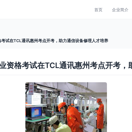
首页
企业简介
考试在TCL通讯惠州考点开考，助力通信设备修理人才培养
业资格考试在TCL通讯惠州考点开考，