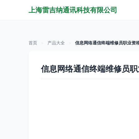
上海雷吉纳通讯科技有限公司
首页
>
产品大全
>
信息网络通信终端维修员职业资格
信息网络通信终端维修员职