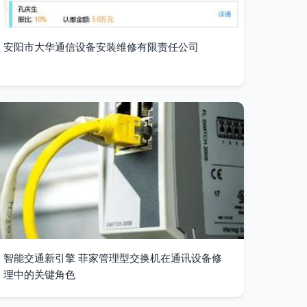
安阳市大华通信设备安装维修有限责任公司
智能交通新引擎 菲家管理型交换机在通讯设备修
理中的关键角色