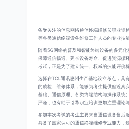
备受关注的信息网络通信终端维修员职业资格
等各类通信终端设备维修工作人员的专业技
随着5G网络的普及和智能终端设备的多元
保障通信畅通、延长设备寿命、促进资源循
考试，正是为了建立统一、权威的技能评价
选择在TCL通讯惠州生产基地设立考点，具
的质检、维修体系，能够为考生提供贴近真
基础、通信原理、各类终端结构与操作系统
严谨，也有助于引导职业培训更加注重理论
参加本次考试的考生主要来自通信设备售后
具备了国家认可的通信终端维修专业能力，