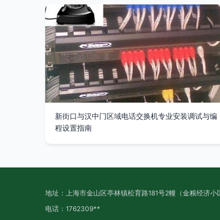
新街口与汉中门区域电话交换机专业安装调试与编
程设置指南
地址：上海市金山区亭林镇松育路181号2幢（金粮经济小
电话：1762309**