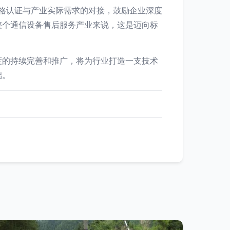
资格认证与产业实际需求的对接，鼓励企业深度
整个通信设备售后服务产业来说，这是迈向标
度的持续完善和推广，将为行业打造一支技术
础。