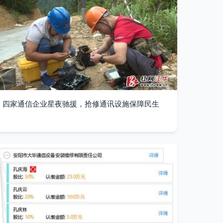
四家通信企业星夜驰援，抢修通讯设施保障民生