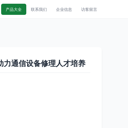
产品大全
联系我们
企业信息
访客留言
助力通信设备修理人才培养