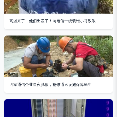
高温来了，他们出发了！向电信一线装维小哥致敬
四家通信企业星夜驰援，抢修通讯设施保障民生