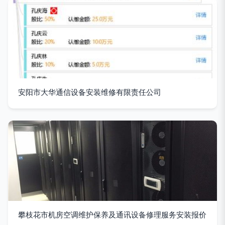
安阳市大华通信设备安装维修有限责任公司
攀枝花市机房空调维护保养及通讯设备修理服务安装报价