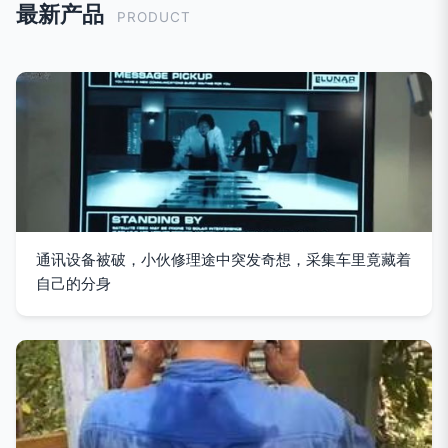
最新产品
PRODUCT
通讯设备被破，小伙修理途中突发奇想，采集车里竟藏着
自己的分身