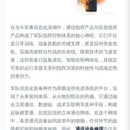
在当今军事信息化浪潮中，通信指挥产品与应急指挥
产品构成了军队指挥控制体系的核心神经。它们不仅
是日常训练、战备执勤的关键支撑，更是应对突发危
机、实施高效联合作战的生命线。随着技术的飞速发
展，这些装备日益集成化、智能化和网络化，其稳定
可靠的运行直接关系到指挥决策的时效性与战场态势
的掌控力。
军队信息化装备网作为承载这些先进系统的平台，实
现了从单装到体系、从分散到联合的跨越。它通过融
合卫星通信、数据链、战术互联网等多种手段，构建
起纵横贯通、抗扰抗毁的立体通信网络。在这个网络
中，各类通讯设备如同血管中的细胞，任何环节的故
障都可能影响整体效能。因此，
通讯设备修理
不仅是