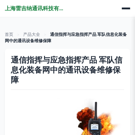
上海雷吉纳通讯科技有限公司
首页
>
产品大全
>
通信指挥与应急指挥产品 军队信息化装备
网中的通讯设备维修保障
通信指挥与应急指挥产品 军队信
息化装备网中的通讯设备维修保
障