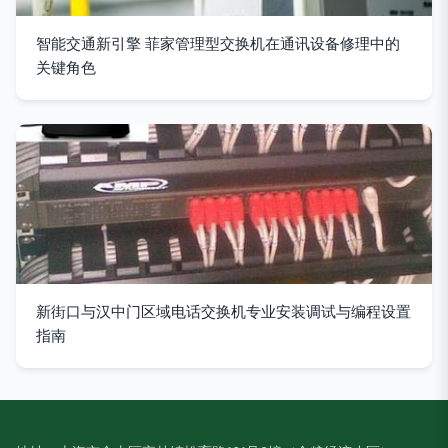
智能交通新引擎 菲家管理型交换机在通讯设备修理中的
关键角色
新街口与汉中门区域电话交换机专业安装调试与编程设置
指南