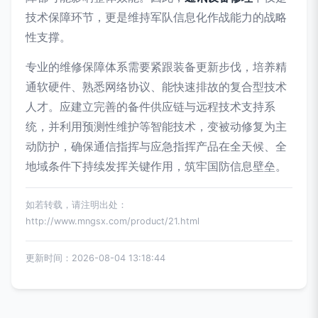
技术保障环节，更是维持军队信息化作战能力的战略
性支撑。
专业的维修保障体系需要紧跟装备更新步伐，培养精
通软硬件、熟悉网络协议、能快速排故的复合型技术
人才。应建立完善的备件供应链与远程技术支持系
统，并利用预测性维护等智能技术，变被动修复为主
动防护，确保通信指挥与应急指挥产品在全天候、全
地域条件下持续发挥关键作用，筑牢国防信息壁垒。
如若转载，请注明出处：
http://www.mngsx.com/product/21.html
更新时间：2026-08-04 13:18:44