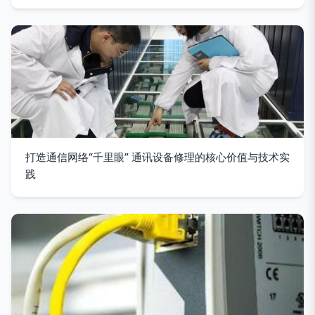
打造通信网络“千里眼” 通讯设备修理的核心价值与技术实
践